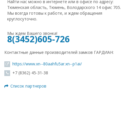
Найти нас можно в интернете или в офисе по адресу:
Тюменская область, Тюмень, Володарского 14 офис 705.
Мы всегда готовы к работе, и ждем обращения
круглосуточно.
Мы ждем Вашего звонка!
8(3452)605-726
Контактные данные производителей замков ГАРДИАН:
https://www.xn--80aahfu5ar.xn--p1ai/
+7 (8362) 45-31-38
Список партнеров