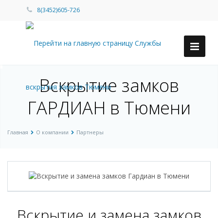
8(3452)605-726
Вскрытие замков
ГАРДИАН в Тюмени
Главная
О компании
Партнеры
Вскрытие и замена замков