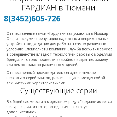
ГАРДИАН в Тюмени
8(3452)605-726
Отечественные замки «Гардиан» выпускаются в Йошкар-
Оле, и заслужили репутацию надежных и неприхотливых
устройств, подходящих для работы в самых различных
условиях. Специалисты компании Служба вскрытия замков
в совершенстве владеют технологией работы с моделями
бренда, и готовы провести аварийное вскрытие, замену
или ремонт замков различных моделей.
Отечественный производитель сегодня выпускает
несколько серий замков, различающихся между собой
техническими характеристиками.
Существующие серии
В общей сложности в модельном ряду «Гардиан» имеется
четыре серии, из которых одна имеет статус
дополнительной.