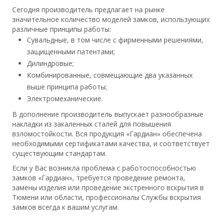
Сегодня производитель предлагает на рынке
значительное количество моделей замков, использующих
различные принципы работы:
Сувальдные, в том числе с фирменными решениями,
защищенными патентами;
Дилиндровые;
Комбинированные, совмещающие два указанных
выше принципа работы;
Электромеханические.
В дополнение производитель выпускает разнообразные
накладки из закаленных сталей для повышения
взломостойкости. Вся продукция «Гардиан» обеспечена
необходимыми сертификатами качества, и соответствует
существующим стандартам.
Если у Вас возникла проблема с работоспособностью
замков «Гардиан», требуется проведение ремонта,
замены изделия или проведение экстренного вскрытия в
Тюмени или области, профессионалы Службы вскрытия
замков всегда к вашим услугам.