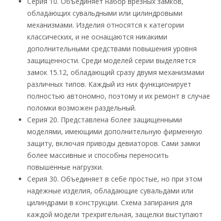
Серия 10. Объединяет набор врезных замков,
обладающих сувальдными или цилиндровыми
механизмами. Изделия относятся к категории
классических, и не оснащаются никакими
дополнительными средствами повышения уровня
защищенности. Среди моделей серии выделяется
замок 15.12, обладающий сразу двумя механизмами
различных типов. Каждый из них функционирует
полностью автономно, поэтому и их ремонт в случае
поломки возможен раздельный.
Серия 20. Представлена более защищенными
моделями, имеющими дополнительную фирменную
защиту, включая приводы девиаторов. Сами замки
более массивные и способны переносить
повышенные нагрузки.
Серия 30. Объединяет в себе простые, но при этом
надежные изделия, обладающие сувальдами или
цилиндрами в конструкции. Схема запирания для
каждой модели трехригельная, защелки выступают