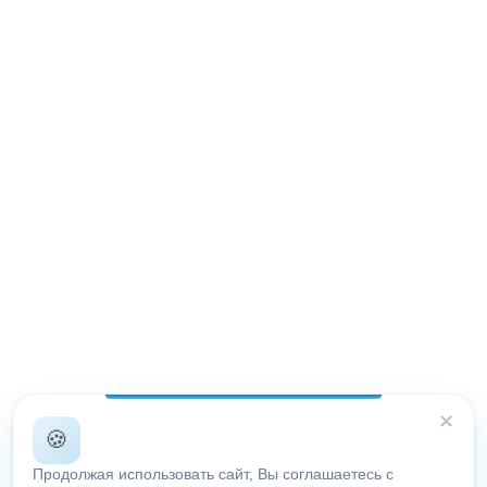
✕
🍪
Продолжая использовать сайт, Вы соглашаетесь с