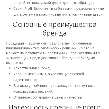
опцией, используемой для отдельных образцов.
Серия Profi. Включает в себя замки, предназначенные
для монтажа в пластиковые или алюминиевые двери.
Основные преимущества
бренда
Продукция «Гардиан» не предполагает применение
инновационных технологических решений, но это не
мешает им оставаться надежными и неприхотливыми в
эксплуатации. Среди достоинств бренда необходимо
выделить:
Качественная сборка;
Упор на механизмы, выделяющиеся своей
надежностью;
Высокая устойчивость к взлому по совокупности
используемых решений;
Отличное соотношение цены и качества.
Надежность превыше всего