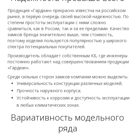
Продукция «Гардиан» прекрасно известна на российском
рынке, в первую очередь своей высокой надежностью. По
степени простоты эксплуатации с ними сложно
сравниться, как в России, так и за ее пределами. Качество
замков бренда значительно выше, чем стоимость,
поэтому изделия пользуются популярностью у широкого
спектра потенциальных покупателей.
Производитель обладает собственным КБ, где инженеры
постоянно работают над совершенствованием продукции
«Гардиан».
Среди сильных сторон замков компании можно выделить:
Универсальность конструкции различных моделей;
Прочность наружного корпуса;
Устойчивость к коррозии и доступность эксплуатации
в любых климатических зонах.
Вариативность модельного
ряда